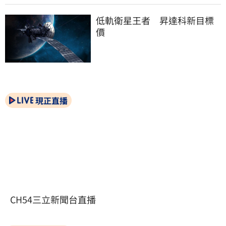
低軌衛星王者　昇達科新目標
價
現正直播
CH54三立新聞台直播