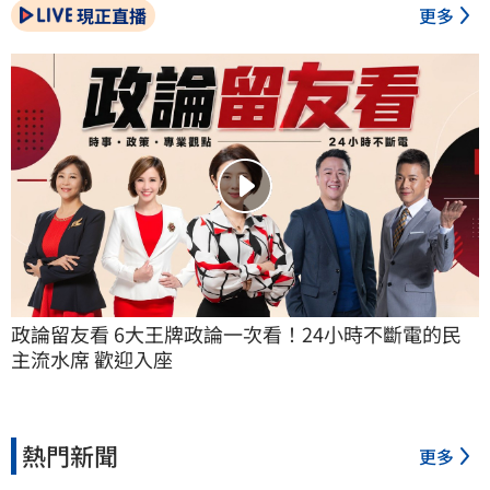
現正直播
更多
政論留友看 6大王牌政論一次看！24小時不斷電的民
主流水席 歡迎入座
熱門新聞
更多