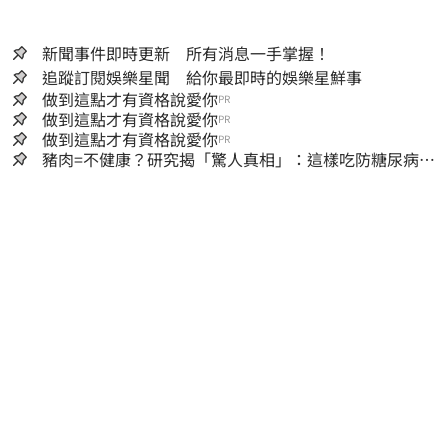
新聞事件即時更新 所有消息一手掌握！
追蹤訂閱娛樂星聞 給你最即時的娛樂星鮮事
做到這點才有資格說愛你
PR
做到這點才有資格說愛你
PR
做到這點才有資格說愛你
PR
豬肉=不健康？研究揭「驚人真相」：這樣吃防糖尿病、
降膽固醇