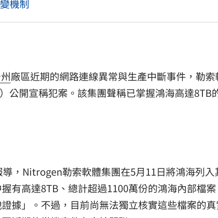
變機制
辛州
廠區近期的網路連線異常與生產中斷事件，勒索
11日）公開宣稱犯案。該集團聲稱已掌握鴻海高達8TB
》報導，Nitrogen勒索軟體集團在5月11日將鴻海列
握有高達8TB、總計超過1100萬份的鴻海內部檔
洩證據」。不過，目前尚無法獨立核實這些檔案的真