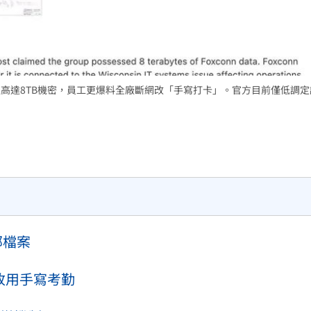
竊取高達8TB機密，員工更爆料全廠斷網改「手寫打卡」。官方目前僅低調定
部檔案
、改用手寫考勤