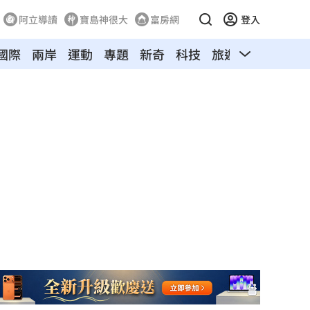
阿立導讀
寶島神很大
富房網
登入
國際
兩岸
運動
專題
新奇
科技
旅遊
汽車
寵物