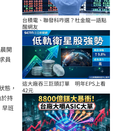
台積電、聯發科咋選？杜金龍一語點
醒網友
早晨開
要求員
這大廠吞三巨頭訂單　明年EPS上看
狀態，
42元
由於持
）早班