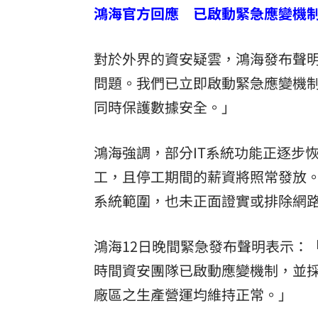
鴻海官方回應 已啟動緊急應變機
對於外界的資安疑雲，鴻海發布聲明
問題。我們已立即啟動緊急應變機
同時保護數據安全。」
鴻海強調，部分IT系統功能正逐步
工，且停工期間的薪資將照常發放
系統範圍，也未正面證實或排除網
鴻海12日晚間緊急發布聲明表示：
時間資安團隊已啟動應變機制，並
廠區之生產營運均維持正常。」