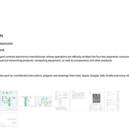
份
18:37
打算
18:37
王
18:35
鎮煞
18:22
15