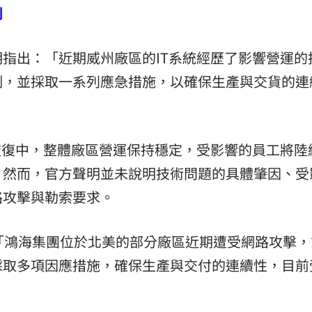
制
指出：「近期威州廠區的IT系統經歷了影響營運的
制，並採取一系列應急措施，以確保生產與交貨的連
恢復中，整體廠區營運保持穩定，受影響的員工將陸
。然而，官方聲明並未說明技術問題的具體肇因、受
路攻擊與勒索要求。
「鴻海集團位於北美的部分廠區近期遭受網路攻擊，
採取多項因應措施，確保生產與交付的連續性，目前