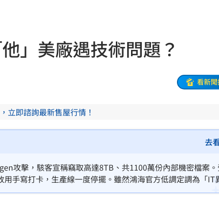
果曝
18:56
陸警
18:55
「他」美廠遇技術問題？
品廠
18:55
噴出
18:49
看新聞
曝光
18:48
，立即諮詢最新售屋行情！
曝
18:46
奇怪
18:44
去
餡
18:43
gen攻擊，駭客宣稱竊取高達8TB、共1100萬份內部機密檔案
改用手寫打卡，生產線一度停擺。雖然鴻海官方低調定調為「IT
色
18:38
產重鎮，其資安防護與產能穩定性已引發科技產業高度關注，後續
車
18:38