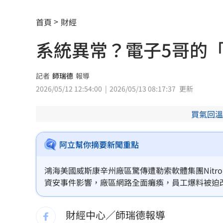
養樂多中壢廠爆蟑螂入侵乳品 稽查結
首頁
財經
週末颱風假？白海豚挾紫暴雨 可能發
系統異常？電子5哥的
4年燒2次！關廟汽材廠大火爆炸波及食
黃仁勳點名「下一波浪潮」這族群全面
記者
師瑞德
報導
2026/05/12 12:54:00
2026/05/13 08:17:37
更新
許富凱攻蛋倒數突公開道歉 真實原因
買氣回溫
新／狠詐慈濟10.6億 名律師移審結果
陳智菡賀柯文哲爆抄襲 他狠酸這黨很
阿立幫你摘要新聞重點
詐慈濟10億破案關鍵！女律頻繁1動作露
鴻海美國威斯康辛州廠區驚傳遭勒索軟體集團Nitro
資安事件影響，廠區網路全面癱瘓，員工爆料被迫
交過2外籍女友！姜厚任曝曾一年不近女
常」並啟動應變機制，但該廠區身為AI伺服器擴
進度與資料外洩程度仍待進一步釐清。
柯文哲生日小編喊「說那4個字」留言翻
財經中心／師瑞德報導