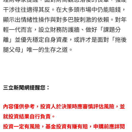
干涉往往適得其反。在大多頭市場中仍能賠錢，
顯示出情緒性操作與對多巴胺刺激的依賴。對年
輕一代而言，設立財務防護牆、做好「課題分
離」並優先穩定自身資產，或許才是面對「拖後
腿父母」唯一的生存之道。
三立新聞網提醒您：
內容僅供參考，投資人於決策時應審慎評估風險，並
就投資結果自行負責。
投資一定有風險，基金投資有賺有賠，申購前應詳閱