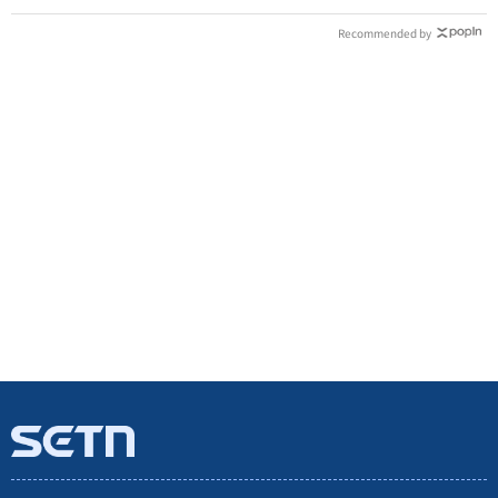
Recommended by