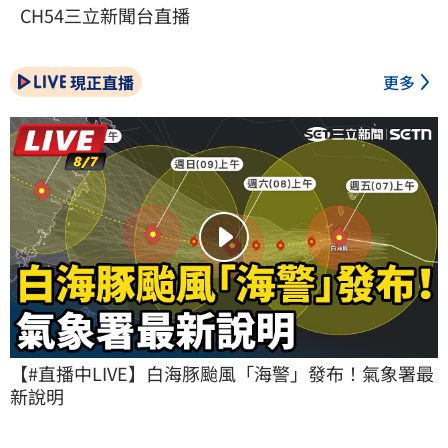
CH54三立新聞台直播
現正直播
更多
【#直播中LIVE】白海豚颱風「海警」發布！氣象署最
新說明