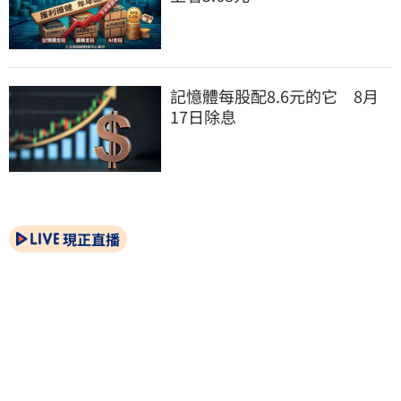
記憶體每股配8.6元的它　8月
17日除息
現正直播