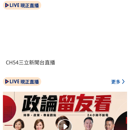
現正直播
CH54三立新聞台直播
現正直播
更多