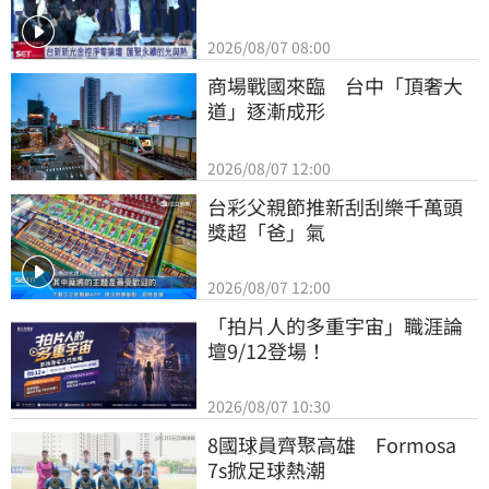
2026/08/07 08:00
商場戰國來臨　台中「頂奢大
道」逐漸成形
2026/08/07 12:00
台彩父親節推新刮刮樂千萬頭
獎超「爸」氣
2026/08/07 12:00
「拍片人的多重宇宙」職涯論
壇9/12登場！
2026/08/07 10:30
8國球員齊聚高雄　Formosa 
7s掀足球熱潮