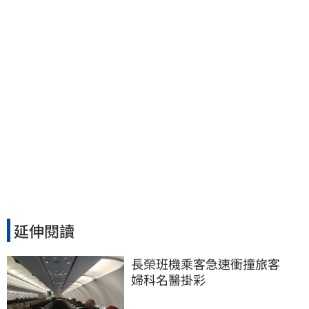
延伸閱讀
長榮班機乘客急速衝撞旅客　
婦科名醫掛彩