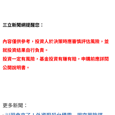
三立新聞網提醒您：
內容僅供參考，投資人於決策時應審慎評估風險，並
就投資結果自行負責。
投資一定有風險，基金投資有賺有賠，申購前應詳閱
公開說明書。
更多新聞：
川習會來了！外資狠殺台積電 揭空單陰謀