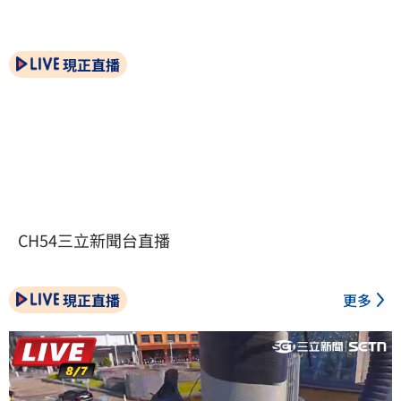
現正直播
CH54三立新聞台直播
現正直播
更多