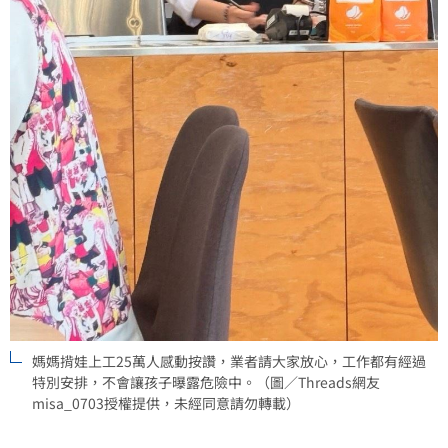
媽媽揹娃上工25萬人感動按讚，業者請大家放心，工作都有經過
特別安排，不會讓孩子曝露危險中。（圖／Threads網友
misa_0703授權提供，未經同意請勿轉載）