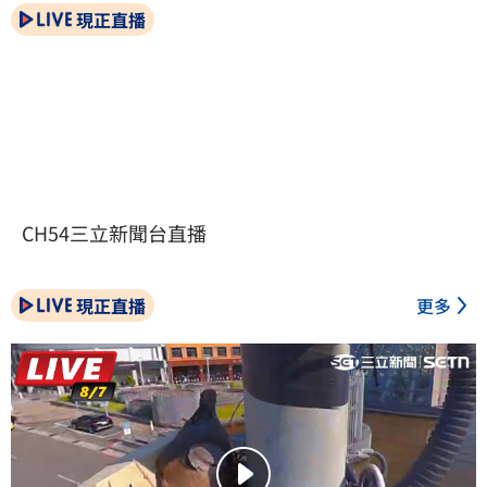
現正直播
CH54三立新聞台直播
現正直播
更多