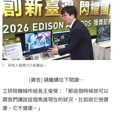
研究人員賣力介紹產品。
[廣告] 請繼續往下閱讀…
工研院機械所組長王俊傑：「那這個時候就可以
跟我們講說這個馬達現在的狀況，比如說它很健
康、它不健康。」