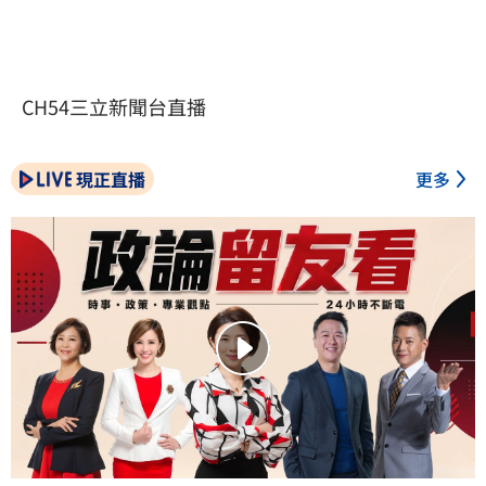
CH54三立新聞台直播
現正直播
更多