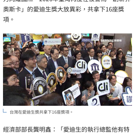
奧斯卡」的愛迪生獎大放異彩，共拿下16座獎
項。
台灣在愛迪生獎共拿下16座獎項。
經濟部部長龔明鑫：「愛迪生的執行總監他有特