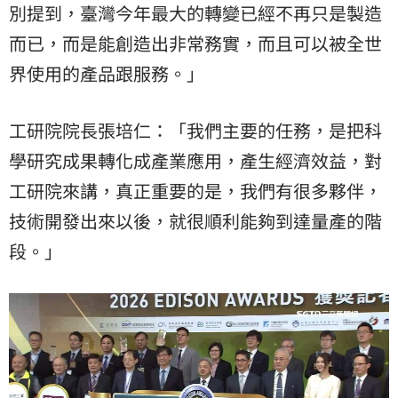
別提到，臺灣今年最大的轉變已經不再只是製造
而已，而是能創造出非常務實，而且可以被全世
界使用的產品跟服務。」
工研院院長張培仁：「我們主要的任務，是把科
學研究成果轉化成產業應用，產生經濟效益，對
工研院來講，真正重要的是，我們有很多夥伴，
技術開發出來以後，就很順利能夠到達量產的階
段。」