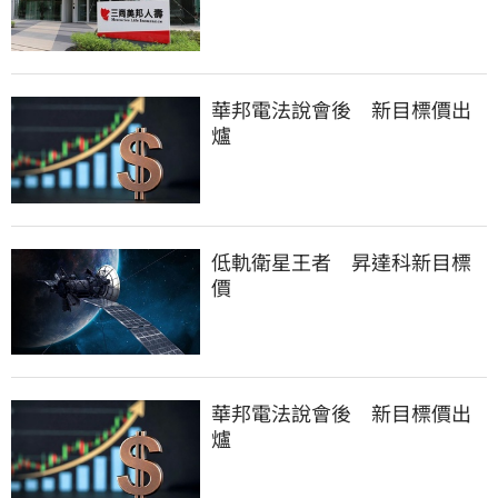
大戶
華邦電法說會後 新目標價出
爐
低軌衛星王者 昇達科新目標
價
華邦電法說會後 新目標價出
爐