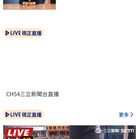
現正直播
CH54三立新聞台直播
現正直播
更多