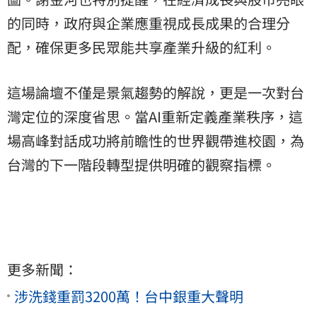
的同時，政府與企業應重視成長成果的合理分
配，確保更多民眾能共享產業升級的紅利。
這場論壇不僅是景氣趨勢的解說，更是一次對台
灣定位的深度省思。當AI重新定義產業秩序，這
場高峰對話成功將前瞻性的世界觀帶進校園，為
台灣的下一階段轉型提供明確的觀察指標。
更多新聞：
涉洗錢重罰3200萬！台中銀重大聲明