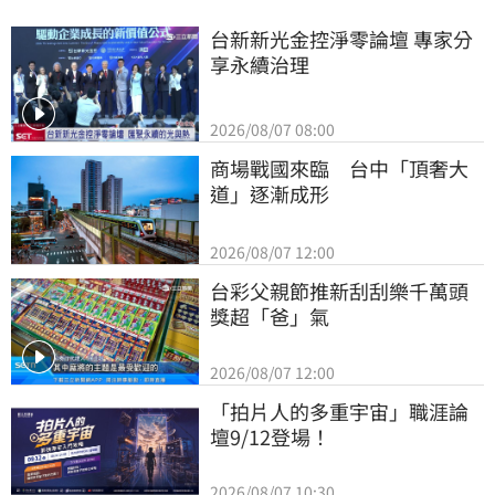
台新新光金控淨零論壇 專家分
享永續治理
2026/08/07 08:00
商場戰國來臨　台中「頂奢大
道」逐漸成形
2026/08/07 12:00
台彩父親節推新刮刮樂千萬頭
獎超「爸」氣
2026/08/07 12:00
「拍片人的多重宇宙」職涯論
壇9/12登場！
2026/08/07 10:30