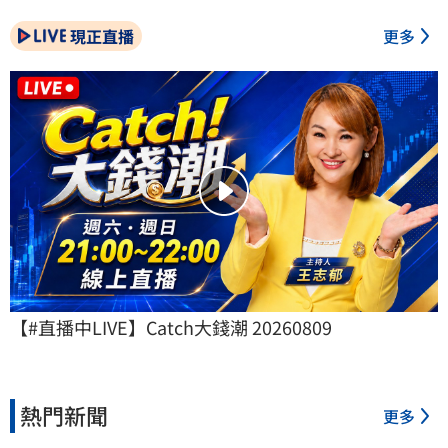
現正直播
更多
【#直播中LIVE】Catch大錢潮 20260809
熱門新聞
更多