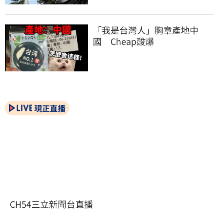
「我是台灣人」胸章產地中
國　Cheap酸爆
現正直播
CH54三立新聞台直播