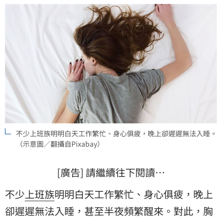
不少上班族明明白天工作繁忙、身心俱疲，晚上卻遲遲無法入睡。
（示意圖／翻攝自Pixabay）
[廣告] 請繼續往下閱讀…
不少
上班族
明明白天工作繁忙、身心俱疲，晚上
卻遲遲無法入睡，甚至半夜頻繁醒來。對此，胸