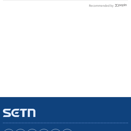
Recommended by