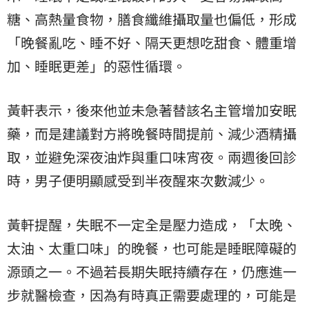
糖、高熱量食物，膳食纖維攝取量也偏低，形成
「晚餐亂吃、睡不好、隔天更想吃甜食、體重增
加、睡眠更差」的惡性循環。
黃軒表示，後來他並未急著替該名主管增加安眠
藥，而是建議對方將晚餐時間提前、減少酒精攝
取，並避免深夜油炸與重口味宵夜。兩週後回診
時，男子便明顯感受到半夜醒來次數減少。
黃軒提醒，失眠不一定全是壓力造成，「太晚、
太油、太重口味」的晚餐，也可能是睡眠障礙的
源頭之一。不過若長期失眠持續存在，仍應進一
步就醫檢查，因為有時真正需要處理的，可能是