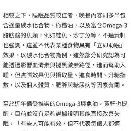
相較之下，睡眠品質較佳者，晚餐內容則多半包
含適量碳水化合物、橄欖油，以及富含Omega-3
脂肪酸的魚類，例如鮭魚、沙丁魚等。不過黃軒
也強調，這並不代表某種食物具有「立即助眠」
效果。以碳水化合物為例，雖然部分研究認為可
能透過影響血清素與褪黑激素路徑，進而幫助入
睡，但實際效果仍與攝取量、進食時間、升糖指
數，以及個人體質、肥胖與糖尿病等因素有關。
至於近年備受推崇的Omega-3與魚油，黃軒也提
醒，目前並沒有足夠證據證明其能直接改善失
眠，「有些人可能有效，但不代表每個人都適