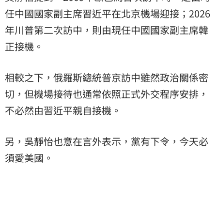
任中國國家副主席習近平在北京機場迎接；2026
年川普第二次訪中，則由現任中國國家副主席韓
正接機。
相較之下，俄羅斯總統普京訪中雖然政治關係密
切，但機場接待也通常依照正式外交程序安排，
不必然由習近平親自接機。
另，吳靜怡也意在言外表示，黨有下令，今天必
須愛美國。