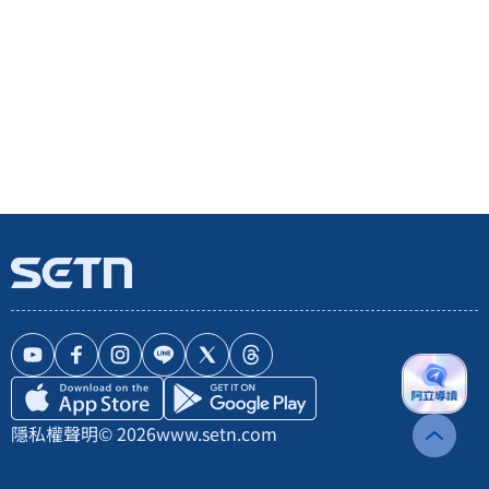
隱私權聲明
© 2026
www.setn.com