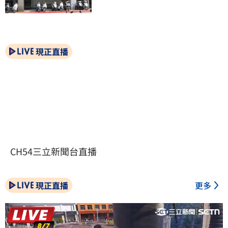
現正直播
CH54三立新聞台直播
現正直播
更多