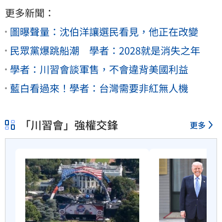
更多新聞：
圖曝聲量：沈伯洋讓選民看見，他正在改變
民眾黨爆跳船潮 學者：2028就是消失之年
學者：川習會談軍售，不會違背美國利益
藍白看過來！學者：台灣需要非紅無人機
「川習會」強權交鋒
更多