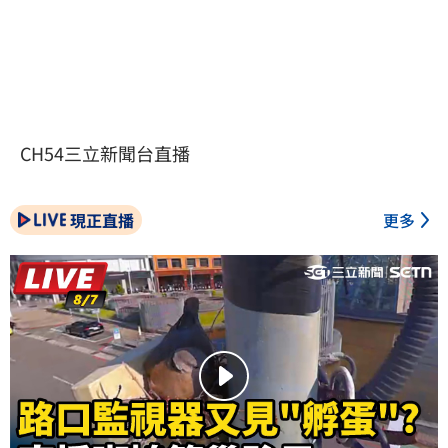
CH54三立新聞台直播
現正直播
更多