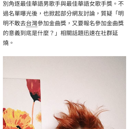
別角逐最佳華語男歌手與最佳華語女歌手獎。不
過名單曝光後，也掀起部分網友討論，質疑「明
明不敢去
台灣
參加金曲獎，又要報名參加金曲獎
的意義到底是什麼？」相關話題迅速在社群延
燒。