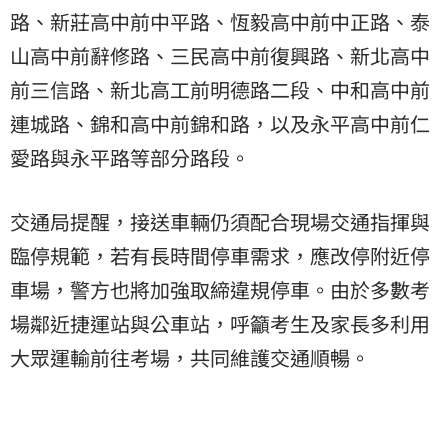
路、新莊高中前中平路、恆毅高中前中正路、泰
山高中前辭修路、三民高中前復興路、新北高中
前三信路、新北高工前明德路二段、中和高中前
連城路、錦和高中前錦和路，以及永平高中前仁
愛路與永平路等部分路段。
交通局提醒，接送車輛仍須配合現場交通指揮與
臨停規範，若有長時間停車需求，應改停附近停
車場，警方也將加強取締違規停車。由於多數考
場鄰近捷運站與公車站，呼籲考生及家長多利用
大眾運輸前往考場，共同維護交通順暢。