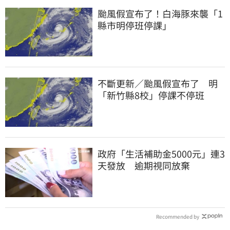
颱風假宣布了！白海豚來襲「1
縣市明停班停課」
不斷更新／颱風假宣布了 明
「新竹縣8校」停課不停班
政府「生活補助金5000元」連3
天發放 逾期視同放棄
Recommended by