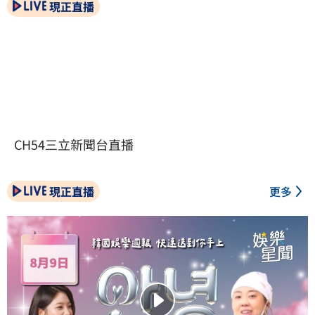
現正直播
CH54三立新聞台直播
現正直播
更多