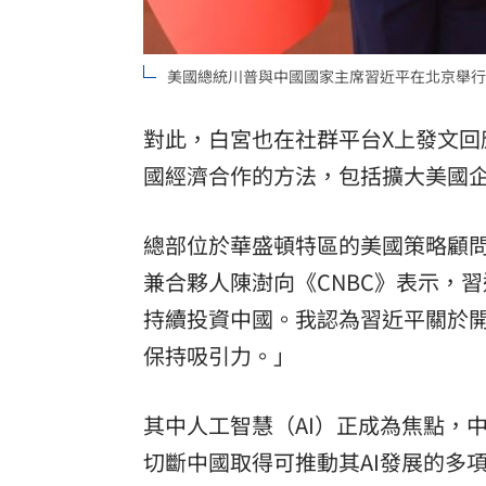
美國總統川普與中國國家主席習近平在北京舉行
對此，白宮也在社群平台X上發文
國經濟合作的方法，包括擴大美國
總部位於華盛頓特區的美國策略顧問公司
兼合夥人陳澍向《CNBC》表示，
持續投資中國。我認為習近平關於
保持吸引力。」
其中人工智慧（AI）正成為焦點，
切斷中國取得可推動其AI發展的多