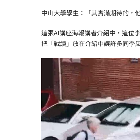
中山大學學生：「其實滿期待的，
這張AI講座海報講者介紹中，這位
把「戰績」放在介紹中讓許多同學