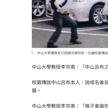
中山大學獼猴多已經變另類特色，也讓校園傳說
中山大學教授李宗南：「中山呂布
校園傳說中山呂布本人，說成名後反
展。
中山大學教授李宗南：「猴子會搶你