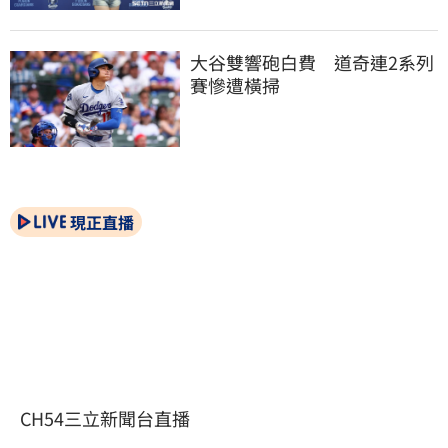
大谷雙響砲白費　道奇連2系列
賽慘遭橫掃
現正直播
CH54三立新聞台直播