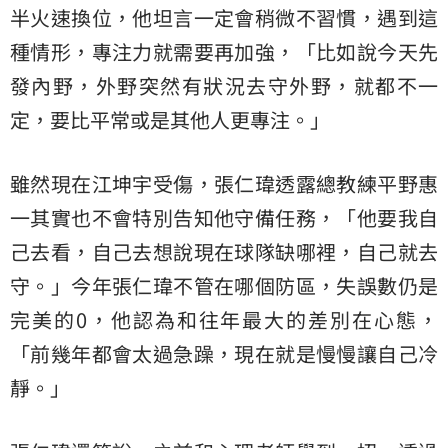
半火速換位，他坦言一定會稍微不習慣，遇到這
種情形，專注力就需要再加強，「比如說今天先
發內野，外野突然有狀況去守外野，就都不一
定，要比平常或是其他人更專注。」
雖然現在江坤宇受傷，張仁瑋透露總教練平野惠
一其實也不會特別告知他守備任務，「他要我自
己去看，自己去想說現在球隊缺哪裡，自己就去
守。」今年張仁瑋不管在哪個防區，失誤數仍是
完美的0，他認為和往年最大的差別在心態，
「前幾年都會太過急躁，現在就是慢慢讓自己冷
靜。」