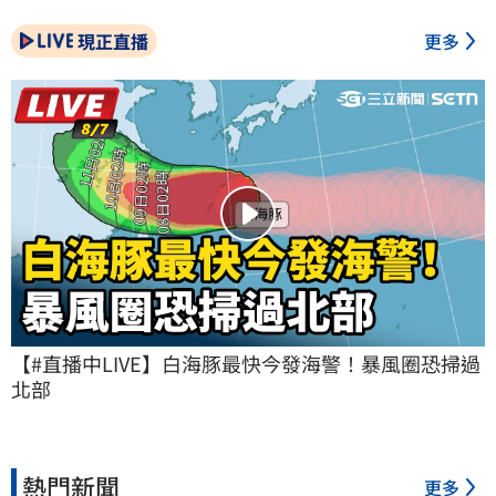
現正直播
更多
【#直播中LIVE】白海豚最快今發海警！暴風圈恐掃過
北部
熱門新聞
更多