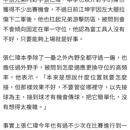
獲得不少出賽機會，不過日前江坤宇因左大腿拉
傷下二軍後，他也扛起兄弟游擊防區，被問到會
不會傾向固定在單一守位，他認為當工具人沒有
不好，只要能夠上場就是好事。
張仁瑋本季除了一壘之外內野全都守過一遍，也
擔任過外野手，被問到怎麼適應更換守位的高頻
率，他表示，「本來是想說什麼位置就要怎麼
接，但那樣效果不好，不要管從哪裡守，以先接
球為主，接到球才有機會傳球，把它簡單化，沒
有想得太複雜。」
事實上張仁瑋今年也有過不少次在比賽進行到一