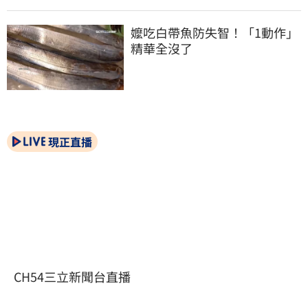
嬤吃白帶魚防失智！「1動作」
精華全沒了
現正直播
CH54三立新聞台直播