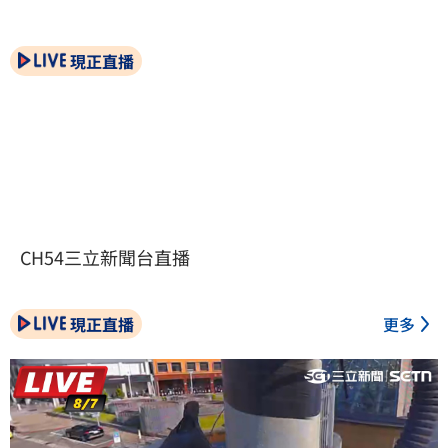
現正直播
CH54三立新聞台直播
現正直播
更多