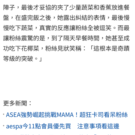
陣子，最後才妥協的夾了少量蔬菜和香蕉放進餐
盤，在盛完飯之後，她露出糾結的表情，最後慢
慢吃下蔬菜，真實的反應讓粉絲全被逗笑。而最
讓粉絲震驚的是，到了隔天早餐時間，她甚至成
功吃下花椰菜，粉絲見狀笑稱：「這根本是奇蹟
等級的突破。」
更多新聞：
ASEA強勢崛起挑戰MAMA！超狂卡司看呆粉絲
aespa今11點會員優先買 注意事項看這邊