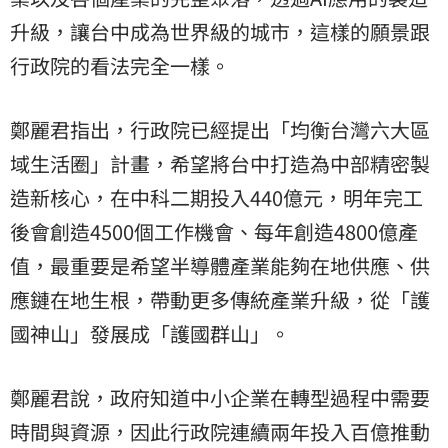
升級，讓台中成為世界級的城市，這樣的願景跟
行政院的看法完全一樣。
鄭麗君指出，行政院已經提出「均衡台灣六大區
域生活圈」計畫，希望將台中打造為中部精密製
造新核心，在中科二期投入440億元，明年完工
後會創造4500個工作機會、每年創造4800億產
值，最重要是希望半導體產業能夠在地供應、供
應鏈在地生根，帶動更多傳統產業升級，從「護
國神山」發展成「護國群山」。
鄭麗君說，政府知道中小企業在轉型過程中需要
時間與資源，因此行政院連續兩年投入百億推動