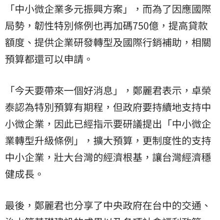
「中小微企業多元振興方案」，而為了因應國際
局勢，韌性特別條例也再加碼750億，提高貸款
額度、提供企業研發轉型及國際行銷補助，相關
預算都還可以申請。
「今天要帶來一個好消息」，鄭麗君表示，卓榮
泰認為特別預算有期程，但政府要持續地支持中
小微企業，因此已經指示要研議提出「中小微企
業轉型升級條例」，擴大預算，更制度性的支持
中小企業，壯大台灣的經濟根基，讓台灣經濟穩
健成長。
最後，鄭麗君也分享了中央政府在台中的交通、