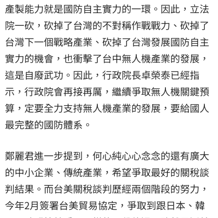
產製能力就是國防自主實力的一環。因此，立法
院一砍，砍掉了台灣的不對稱作戰戰力、砍掉了
台灣下一個戰略產業、砍掉了台灣發展國防自主
實力的機會，也衝擊了台中無人機產業的發展，
這是自廢武功。因此，行政院長卓榮泰已經指
示，行政院會再接再厲，繼續爭取無人機關鍵預
算，定要全力支持無人機產業的發展，要給國人
最完整的國防體系。
鄭麗君進一步提到，何心純心心念念的還有廣大
的中小企業、傳統產業，希望爭取最好的關稅談
判結果。而台美關稅談判歷經兩個階段的努力，
今年2月簽署台美貿易協定，爭取到跟日本、韓