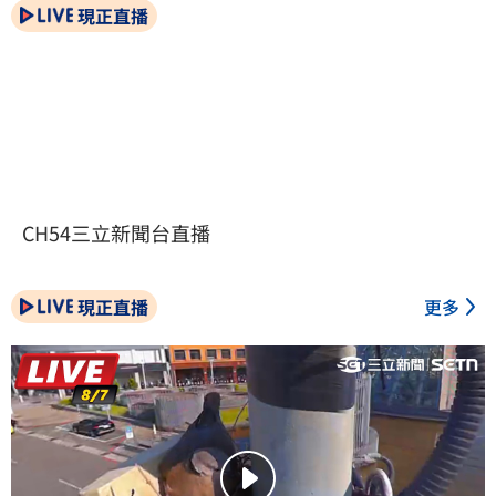
現正直播
CH54三立新聞台直播
現正直播
更多