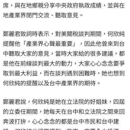
席，與在地鄉親分享中央政府執政成績，並與在
地產業界閉門交流、聽取意見。
鄭麗君致詞時表示，對美關稅談判期間，何欣純
提醒他「產業界心聲最重要」，因此他曾來到台
中聽取大家的意見，當時大家給的很多建議，都
是他在前線談判最大的動力，大家心心念念要爭
取到最大利益，而在談判遇到困難時，她也想到
何欣純的提醒以及台中產業界的期待。
鄭麗君說，何欣純是她在立法院的好姐妹，四屆
的立委任期間，她每天在台中和立法院之間來回
奔波打拚，心心念念的都是台中市民和台中建