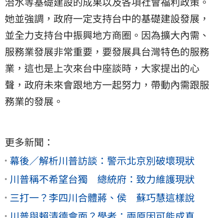
治水等基礎建設的成果以及各項社會福利政策。
她並強調，政府一定支持台中的基礎建設發展，
並全力支持台中振興地方商圈。因為擴大內需、
服務業發展非常重要，要發展具台灣特色的服務
業，這也是上次來台中座談時，大家提出的心
聲，政府未來會跟地方一起努力，帶動內需跟服
務業的發展。
更多新聞：
幕後／解析川普訪談：警示北京別破壞現狀
川普稱不希望台獨 總統府：致力維護現狀
三打一？李四川合體蔣、侯 蘇巧慧這樣說
川普與賴清德會面？學者：兩原因可能成真