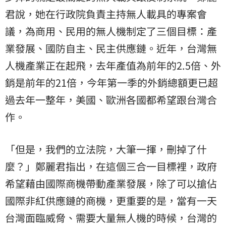
君說，她在行政院負責主持無人載具的專案會
議，為商用、民用的無人機制定了三個目標：產
業發展、國防自主、民主供應鏈。近年，台灣無
人機產業正在起飛，去年產值為前年的2.5倍、外
銷是前年的21倍，今年第一季的外銷總額更已超
過去年一整年，美國、歐洲各國都希望跟台灣合
作。
「但是，我們的立法院，大筆一揮，刪掉了什
麼？」鄭麗君指出，在這個三合一目標裡，政府
希望藉由國際商機帶動產業發展，除了可以搶佔
國際非紅供應鏈的商機，更重要的是，當有一天
台灣面臨威脅、需要大量無人機的時候，台灣的