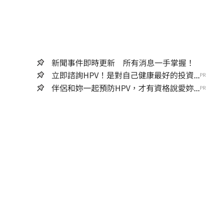
新聞事件即時更新 所有消息一手掌握！
立即諮詢HPV！是對自己健康最好的投資...
PR
伴侶和妳一起預防HPV，才有資格說愛妳...
PR