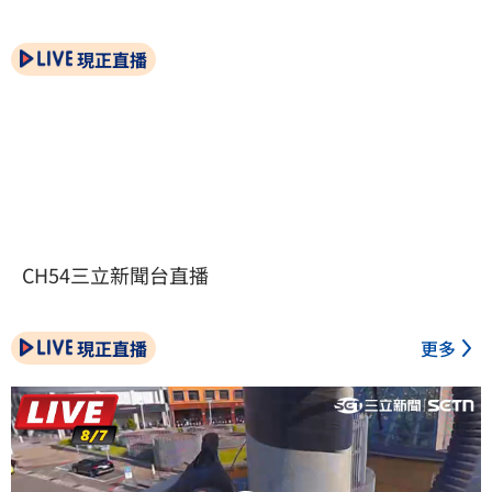
現正直播
CH54三立新聞台直播
現正直播
更多