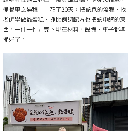
備餐車之過程：「花了20天，把該跑的流程、找
老師學做雞蛋糕、抓比例調配方也把該申請的東
西，一件一件弄完。現在材料、設備、車子都準
備好了。」