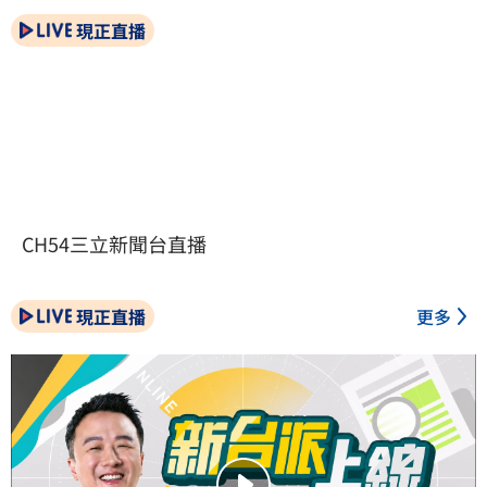
現正直播
CH54三立新聞台直播
現正直播
更多