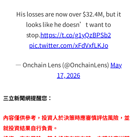
His losses are now over $32.4M, but it
looks like he doesn’t want to
stop.
https://t.co/g1yQzBPSb2
pic.twitter.com/xFdVxfLKJo
— Onchain Lens (@OnchainLens)
May
17, 2026
三立新聞網提醒您：
內容僅供參考，投資人於決策時應審慎評估風險，並
就投資結果自行負責。