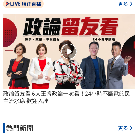
現正直播
更多
政論留友看 6大王牌政論一次看！24小時不斷電的民
主流水席 歡迎入座
熱門新聞
更多