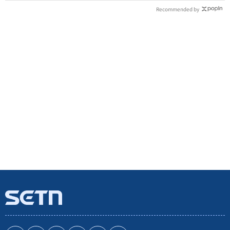
Recommended by