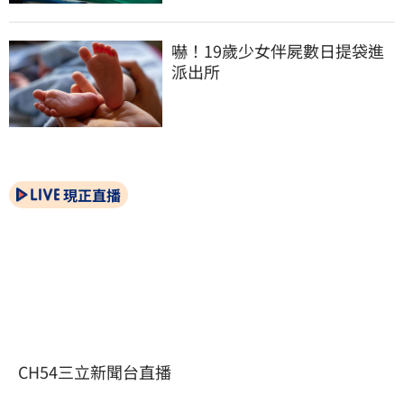
嚇！19歲少女伴屍數日提袋進
派出所
現正直播
CH54三立新聞台直播