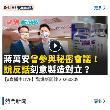
現正直播
更多
【#直播中LIVE】驚爆新聞線 20260809
熱門新聞
更多