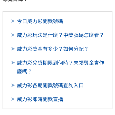
今日威力彩開獎號碼
​威力彩玩法是什麼？中獎號碼怎麼看？
威力彩獎金有多少？如何分配？
威力彩兌獎期限到何時？未領獎金會作
廢嗎？
威力彩各期開獎號碼查詢入口
威力彩即時開獎直播