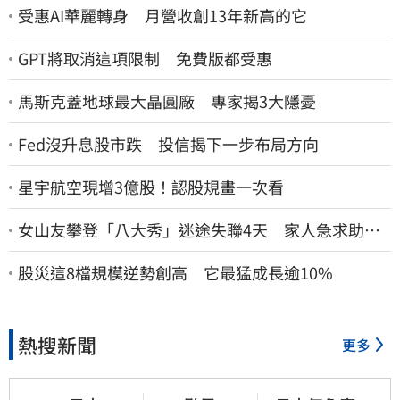
受惠AI華麗轉身 月營收創13年新高的它
GPT將取消這項限制 免費版都受惠
馬斯克蓋地球最大晶圓廠 專家揭3大隱憂
Fed沒升息股市跌 投信揭下一步布局方向
星宇航空現增3億股！認股規畫一次看
女山友攀登「八大秀」迷途失聯4天 家人急求助：
剩我媽還沒找到
股災這8檔規模逆勢創高 它最猛成長逾10%
熱搜新聞
更多