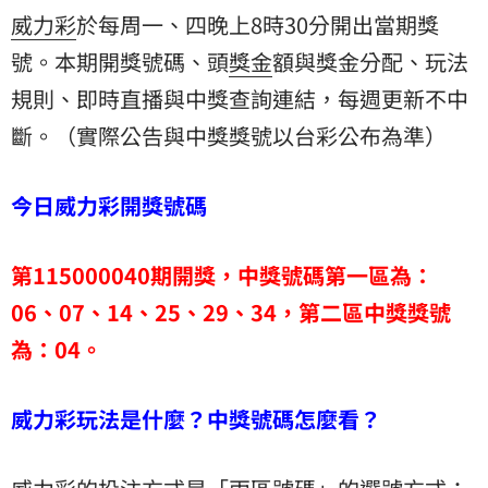
威力彩
於每周一、四晚上8時30分開出當期獎
號。本期開獎號碼、頭
獎金
額與獎金分配、玩法
規則、即時直播與中獎查詢連結，每週更新不中
斷。（實際公告與中獎獎號以台彩公布為準）
今日威力彩開獎號碼
第115000040期開獎，中獎號碼第一區為：
06、07、14、25、29、34，第二區中獎獎號
為：04。
​威力彩玩法是什麼？中獎號碼怎麼看？