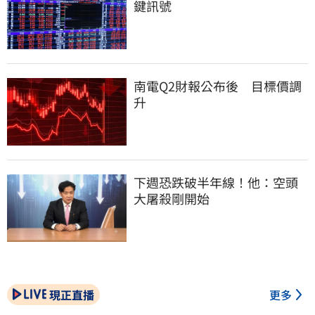
鍵訊號
南電Q2財報公布後　目標價調
升
下週恐跌破半年線！他：空頭
大屠殺剛開始
現正直播
更多