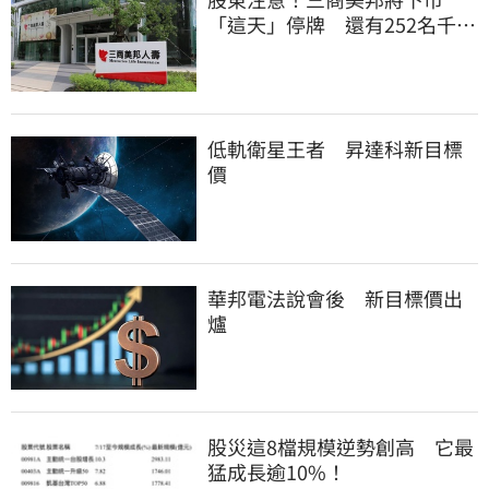
「這天」停牌 還有252名千張
大戶
低軌衛星王者 昇達科新目標
價
華邦電法說會後 新目標價出
爐
股災這8檔規模逆勢創高 它最
猛成長逾10%！