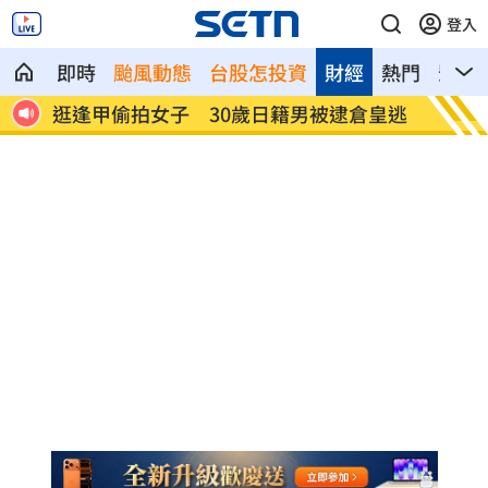
登入
即時
颱風動態
台股怎投資
財經
熱門
影音
收入曝
逛逢甲偷拍女子 30歲日籍男被逮倉皇逃
姜厚任
言