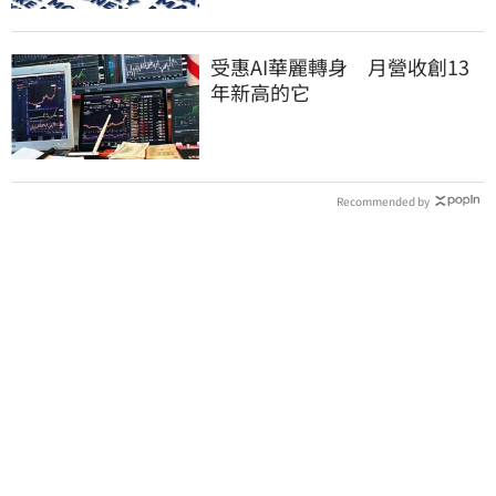
受惠AI華麗轉身 月營收創13
年新高的它
Recommended by