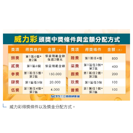
威力彩得獎條件以及獎金分配方式。