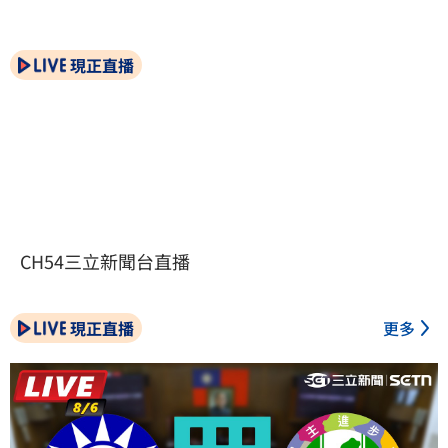
現正直播
CH54三立新聞台直播
現正直播
更多