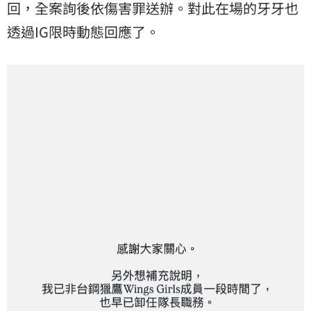
回，全案詢後依傷害罪送辦。對此在場的牙牙也
透過IG限時動態回應了。