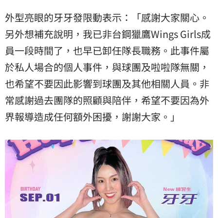
外型亮眼的牙牙發限動表示：「感謝大家關心。
另外想補充說明，我已非台鋼獵鷹Wings Girls成
員一段時間了，也早已卸任隊長職務。此事件屬
於私人場合的個人事件，與球團及啦啦隊無關，
也希望不要因此影響到球團及其他相關人員。非
常感謝過去團隊的照顧與陪伴，希望不要因為外
界報導造成任何額外困擾，謝謝大家。」