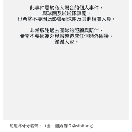
啦啦隊牙牙發聲。（圖／翻攝自IG @yibifang）