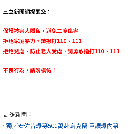
三立新聞網提醒您：
保護被害人隱私，避免二度傷害
拒絕家庭暴力，請撥打110、113
拒絕兒虐、防止老人受虐，請勇敢撥打110、113
不良行為，請勿模仿！
更多新聞：
獨／安佐昔爆募500萬赴烏克蘭 重讀爆內幕