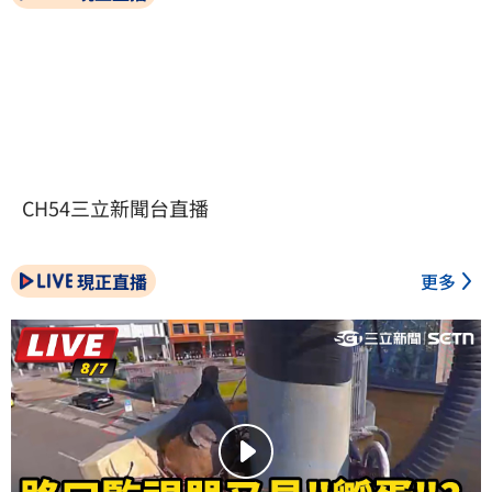
CH54三立新聞台直播
現正直播
更多