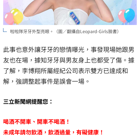
啦啦隊牙牙外型亮眼。（圖／翻攝自Leopard-Girls臉書）
此事也意外讓牙牙的戀情曝光，事發現場她跟男
友也在場，據知牙牙與男友身上也都受了傷。據
了解，李博翔所屬經紀公司表示雙方已達成和
解，強調整起事件是誤會一場。
三立新聞網提醒您：
喝酒不開車、開車不喝酒！
未成年請勿飲酒，飲酒過量，有礙健康！