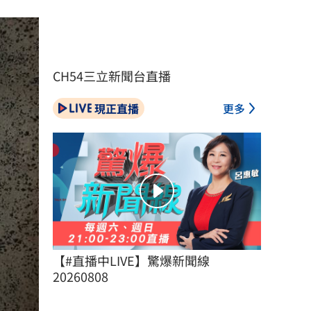
CH54三立新聞台直播
現正直播
更多
【#直播中LIVE】驚爆新聞線 
20260808