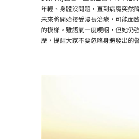
年輕、身體沒問題，直到病魔突然
未來將開始接受漫長治療，可能面
的模樣。雖語氣一度哽咽，但她仍
歷，提醒大家不要忽略身體發出的