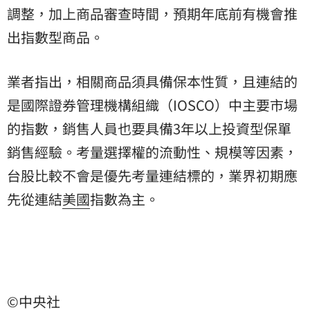
調整，加上商品審查時間，預期年底前有機會推
出指數型商品。
業者指出，相關商品須具備保本性質，且連結的
是國際證券管理機構組織（IOSCO）中主要市場
的指數，銷售人員也要具備3年以上投資型保單
銷售經驗。考量選擇權的流動性、規模等因素，
台股比較不會是優先考量連結標的，業界初期應
先從連結
美國
指數為主。
©中央社