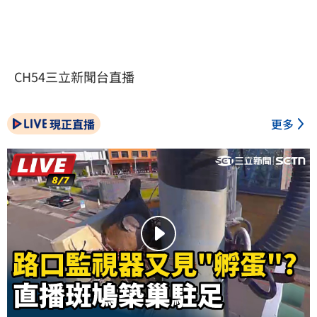
CH54三立新聞台直播
現正直播
更多