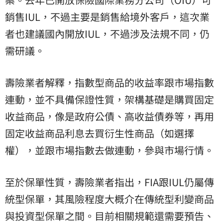
銷售IUL，不過主要是銷售給境外客戶，這次業
者也建議國內開放IUL，不過涉及法規不同，仍
需研議。
壽險業者解釋，指數型商品的收益率跟市場指數
連動，並不具備保證性質，架構基礎是購買固定
收益商品，像是政府公債、高收益債券等，再用
固定收益商品利息去買衍生性商品（如選擇
權），並跟市場指數去做連動，參與市場行情。
至於保單性質，壽險業者指出，FIA跟IUL仍屬傳
統型保單，其風險程度大概介在傳統型利變商品
與投資型保單之間。目前相關規範還需要預告、