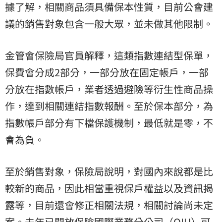
據了解，相關商品須具備保本性質，目前公會建
議的銷售對象包含一般大眾，並未做其他限制。
金管會保險局官員解釋，這類指數連結型保單，
保費會分成2部分，一部分放在固定帳戶，一部
分放在指數帳戶，業者透過避險等衍生性商品操
作，達到相關連結指數報酬。至於保本部分，為
指數帳戶部分有下檔保護機制，最低就是零，不
會為負。
至於銷售對象，保險局說明，對國內來說都是比
較新的商品，因此相當重視保戶權益以及資訊揭
露等，目前還會修正相關法規，相關討論尚未定
案。去年已開放保險國際業務分公司（OIU）可