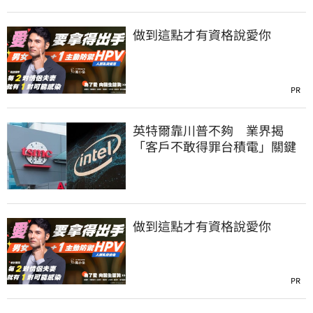
做到這點才有資格說愛你
PR
英特爾靠川普不夠 業界揭
「客戶不敢得罪台積電」關鍵
做到這點才有資格說愛你
PR