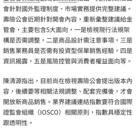
會針對國外監理制度、市場實務提供完整建議。
壽險公會近期針對開會內容，重新彙整建議給金
管會，主要包含5大面向，一是檢視現行法規架
構是否需調整，二是商品設計需注意事項，三是
銷售業務員是否需有投資型保單銷售經驗，四是
資訊揭露，五是風險控管與消費者權益面向等。
陳清源指出，目前尚在檢視壽險公會提出版本內
容，後續要等相關法規調整、配套完備後，才會
開放新商品銷售。業界建議連結指數要符合國際
證監會組織（IOSCO）相關原則，指數具穩定性
跟透明性。