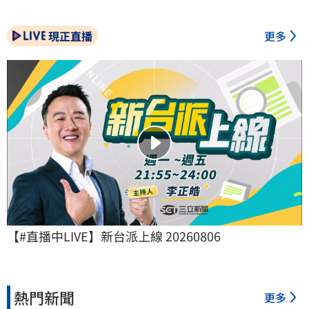
現正直播
更多
【#直播中LIVE】新台派上線 20260806
熱門新聞
更多