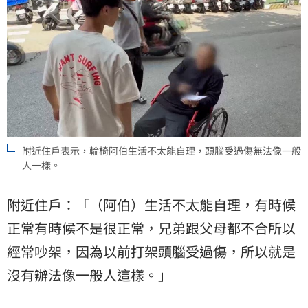
附近住戶表示，輪椅阿伯生活不太能自理，頭腦受過傷無法像一般
人一樣。
附近住戶：「（阿伯）生活不太能自理，有時候
正常有時候不是很正常，兄弟跟父母都不合所以
經常吵架，因為以前打架頭腦受過傷，所以就是
沒有辦法像一般人這樣。」