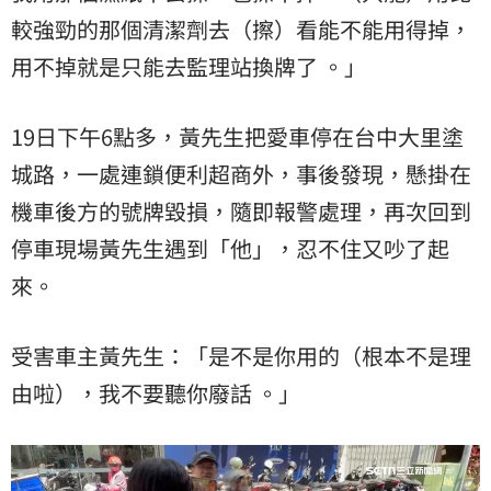
較強勁的那個清潔劑去（擦）看能不能用得掉，
用不掉就是只能去監理站換牌了 。」
19日下午6點多，黃先生把愛車停在台中大里塗
城路，一處連鎖便利超商外，事後發現，懸掛在
機車後方的號牌毀損，隨即報警處理，再次回到
停車現場黃先生遇到「他」，忍不住又吵了起
來。
受害車主黃先生：「是不是你用的（根本不是理
由啦），我不要聽你廢話 。」