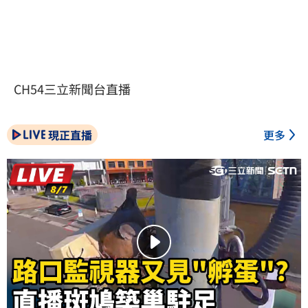
CH54三立新聞台直播
現正直播
更多