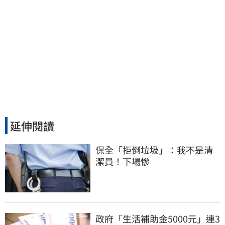
延伸閱讀
保全「拒倒垃圾」：我不是清
潔員！下場慘
政府「生活補助金5000元」連3