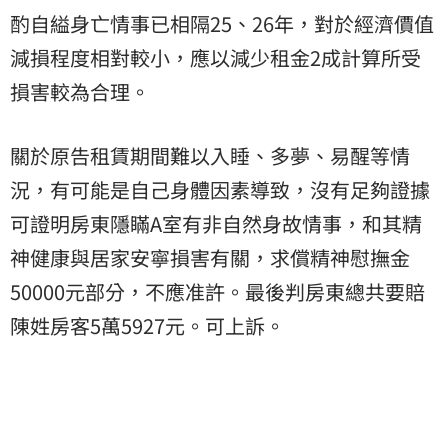
酌自縊身亡情事已相隔25、26年，對於經濟價值
減損程度相對較小，應以減少租金2成計算所受
損害較為合理。
關於原告租賃期間難以入睡、多夢、易醒等情
況，有可能是自己身體因素導致，沒有足夠證據
可證明房東隱瞞A室有非自然身故情事，和其精
神健康與居家安寧損害有關，求償精神慰撫金
50000元部分，不應准許。最後判房東總共要賠
陳姓房客5萬5927元。可上訴。