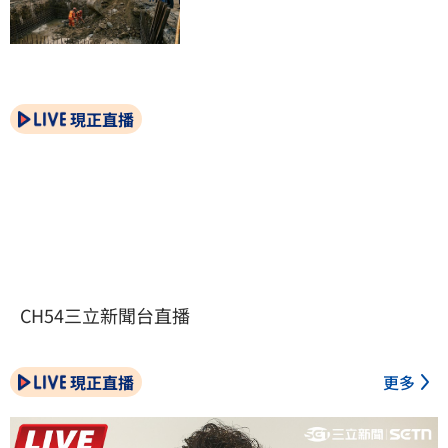
現正直播
CH54三立新聞台直播
現正直播
更多