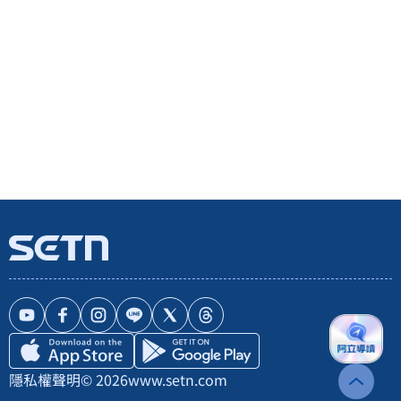
隱私權聲明
© 2026
www.setn.com