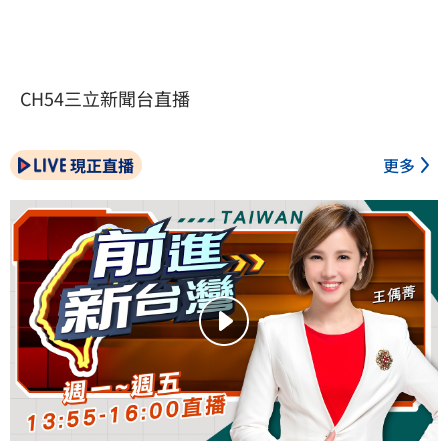
CH54三立新聞台直播
現正直播
更多