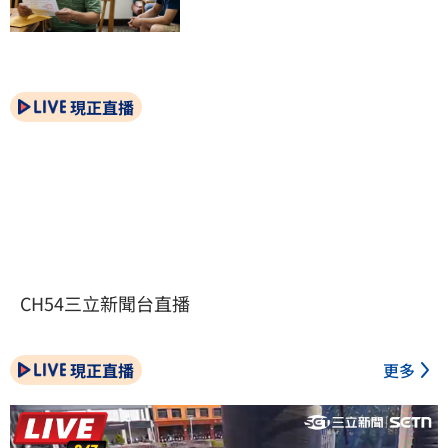
現正直播
CH54三立新聞台直播
現正直播
更多