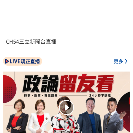
CH54三立新聞台直播
現正直播
更多