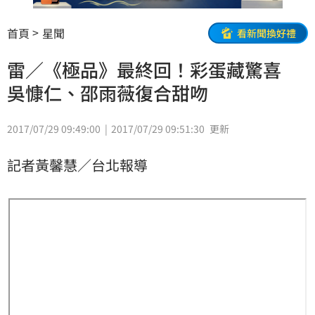
首頁
星聞
看新聞換好禮
雷／《極品》最終回！彩蛋藏驚喜
吳慷仁、邵雨薇復合甜吻
2017/07/29 09:49:00
2017/07/29 09:51:30
更新
記者黃馨慧／台北報導