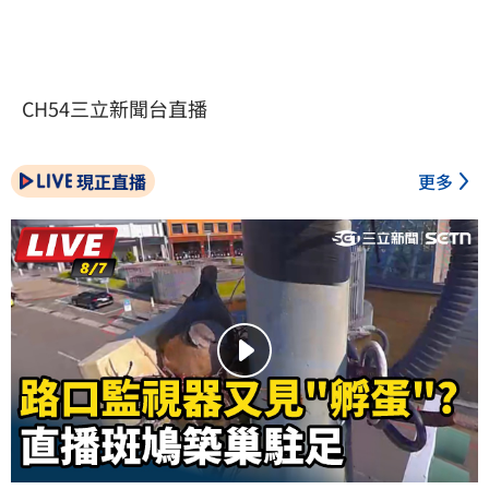
CH54三立新聞台直播
現正直播
更多