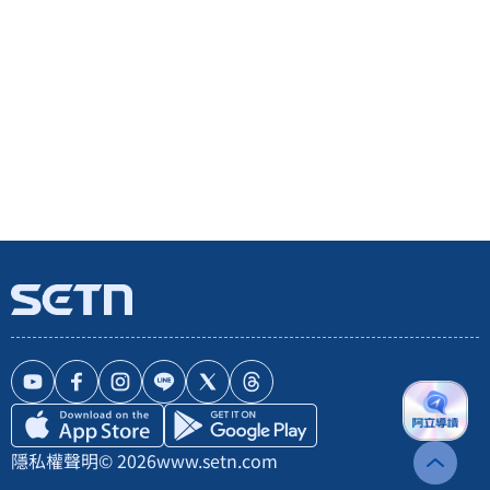
隱私權聲明
© 2026
www.setn.com