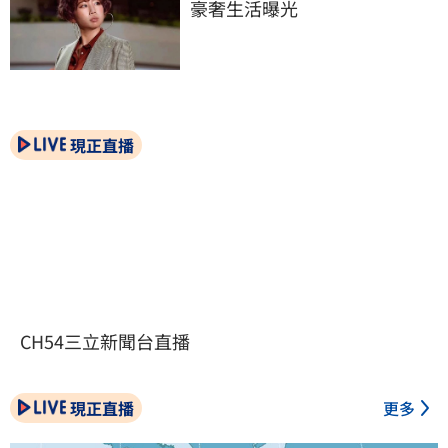
豪奢生活曝光
現正直播
CH54三立新聞台直播
現正直播
更多