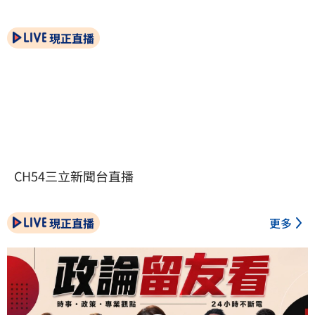
現正直播
CH54三立新聞台直播
現正直播
更多