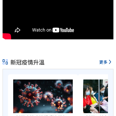
新冠疫情升溫
更多