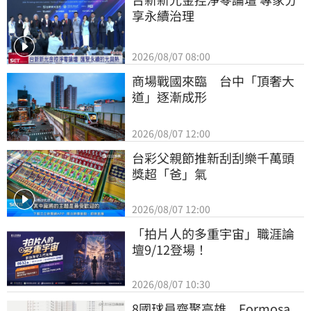
享永續治理
2026/08/07 08:00
商場戰國來臨　台中「頂奢大
道」逐漸成形
2026/08/07 12:00
台彩父親節推新刮刮樂千萬頭
獎超「爸」氣
2026/08/07 12:00
「拍片人的多重宇宙」職涯論
壇9/12登場！
2026/08/07 10:30
8國球員齊聚高雄　Formosa 