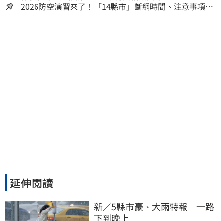
2026防空演習來了！「14縣市」斷網時間、注意事項一
次看
延伸閱讀
新／5縣市豪、大雨特報　一路
下到晚上