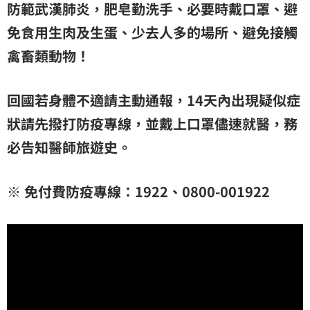
防範武漢肺炎，肥皂勤洗手、必要時戴口罩、避
免食用生肉及生蛋、少去人多的場所、避免接觸
禽畜類動物！
回國若身體不適請主動通報，14天內出現疑似症
狀請先撥打防疫專線，並戴上口罩儘速就醫，務
必告知醫師旅遊史。
※ 免付費防疫專線：1922、0800-001922