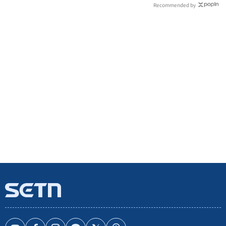
Recommended by