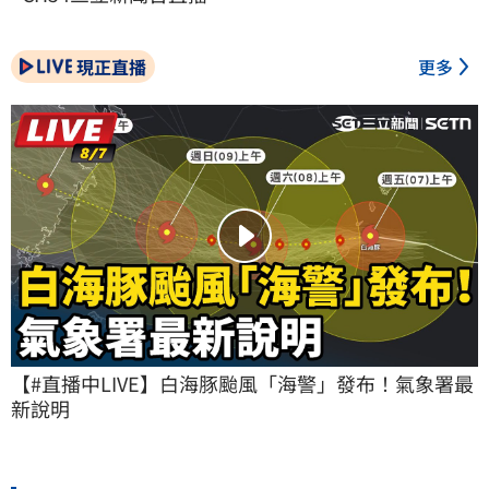
現正直播
更多
【#直播中LIVE】白海豚颱風「海警」發布！氣象署最
新說明