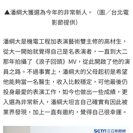
▲潘綱大獲選為今年的非常新人。（圖／台北電
影節提供）
潘綱大是機電工程加表演藝術雙主修的高材生，
從大一開始就覺得自己是名表演者，一直到大二
那年拍攝了《浪子回頭》MV，從此開啟了他的演
員之路。不過事實上，潘綱大的父母起初是希望
他能夠當一名醫生，收入比較穩定，可他最後仍
投身最愛的表演工作，如今也做出一些成績，更
入選為非常新人，潘綱大坦言自己確實有因此被
業界發現，加上一直有邀約，覺得自己很幸運。