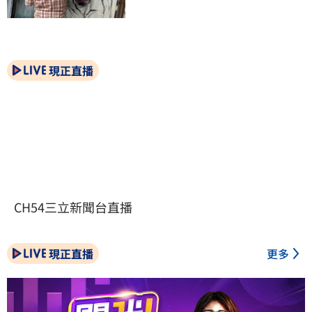
現正直播
CH54三立新聞台直播
現正直播
更多