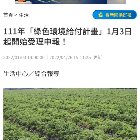
首頁
生活
看新聞換好禮
111年「綠色環境給付計畫」1月3日
起開始受理申報！
2022/01/03 14:00:00
2022/04/26 15:11:25
更新
生活中心／綜合報導