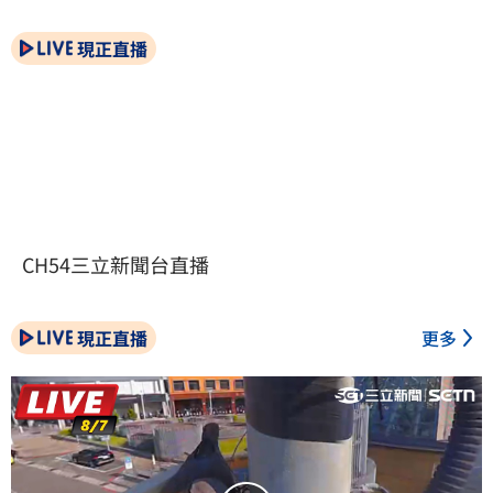
現正直播
CH54三立新聞台直播
現正直播
更多