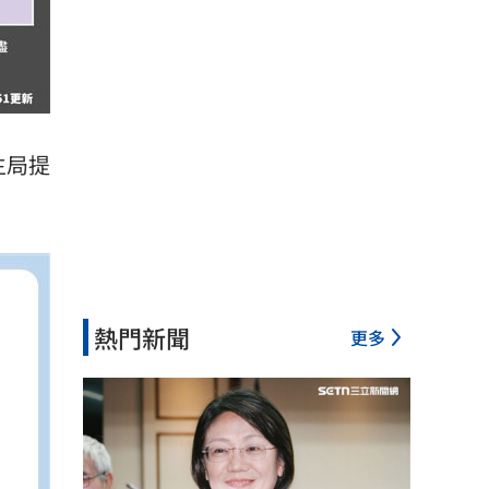
生局提
熱門新聞
更多