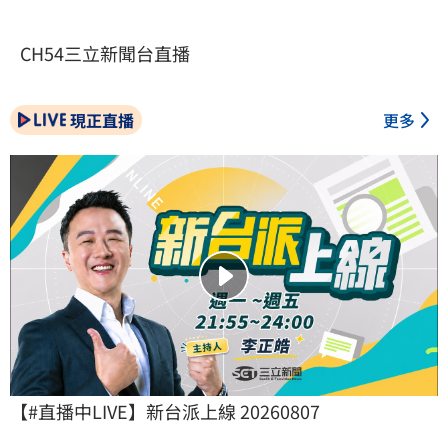
CH54三立新聞台直播
現正直播
更多
【#直播中LIVE】新台派上線 20260807