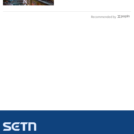
Recommended by