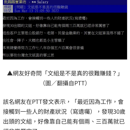
▲網友好奇問「文組是不是真的很難賺錢？」
（圖／翻攝自PTT）
該名網友在PTT發文表示，「最近因為工作，會
接觸到一些人的財產狀況（寫遺囑），發現30歲
出頭的文組，好像靠自己能有個兩、三百萬就已