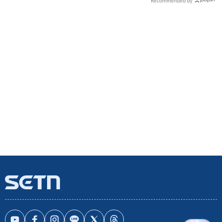
Recommended by