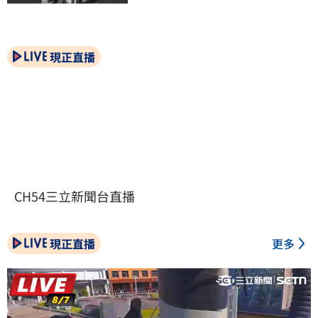
現正直播
CH54三立新聞台直播
現正直播
更多