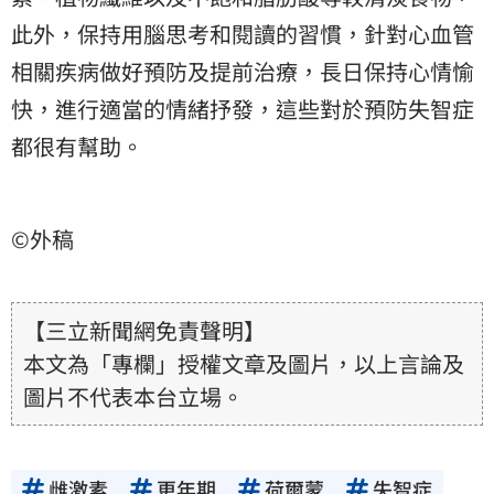
此外，保持用腦思考和閱讀的習慣，針對心血管
相關疾病做好預防及提前治療，長日保持心情愉
快，進行適當的情緒抒發，這些對於預防失智症
都很有幫助。
©外稿
【三立新聞網免責聲明】
本文為「專欄」授權文章及圖片，以上言論及
圖片不代表本台立場。
雌激素
更年期
荷爾蒙
失智症