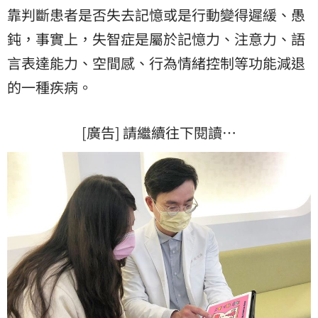
靠判斷患者是否失去記憶或是行動變得遲緩、愚
鈍，事實上，失智症是屬於記憶力、注意力、語
言表達能力、空間感、行為情緒控制等功能減退
的一種疾病。
[廣告] 請繼續往下閱讀…