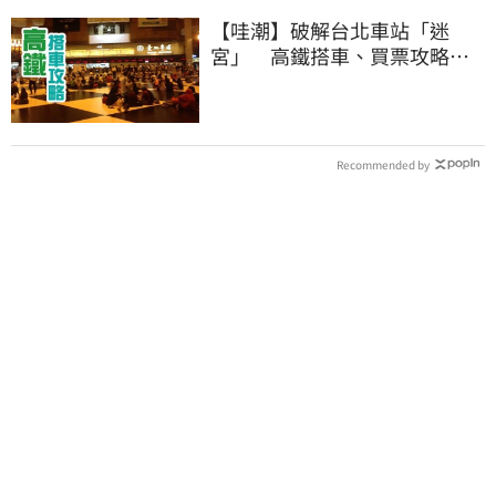
【哇潮】破解台北車站「迷
宮」 高鐵搭車、買票攻略就
在這
Recommended by