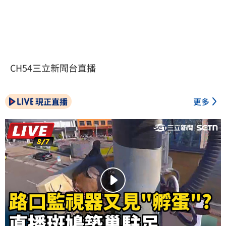
CH54三立新聞台直播
現正直播
更多