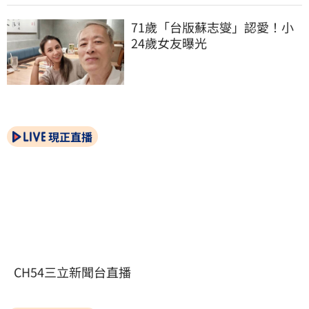
71歲「台版蘇志燮」認愛！小
24歲女友曝光
現正直播
CH54三立新聞台直播