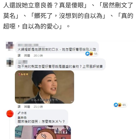
人還說她立意良善？真是傻眼」、「居然刪文了
莫名」、「髒死了，沒想到的自以為」、「真的
超噁，自以為的愛心」。