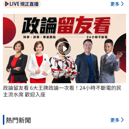
現正直播
更多
政論留友看 6大王牌政論一次看！24小時不斷電的民
主流水席 歡迎入座
熱門新聞
更多