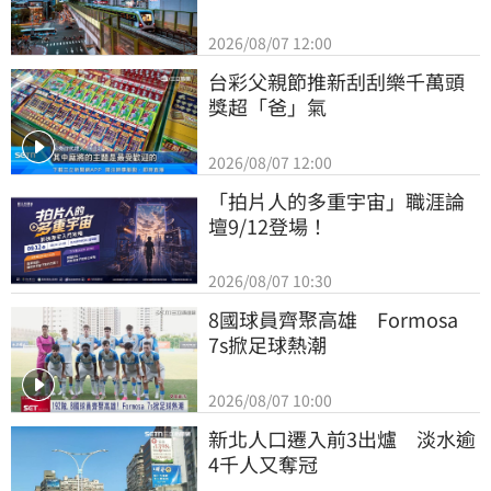
2026/08/07 12:00
台彩父親節推新刮刮樂千萬頭
獎超「爸」氣
2026/08/07 12:00
「拍片人的多重宇宙」職涯論
壇9/12登場！
2026/08/07 10:30
8國球員齊聚高雄　Formosa 
7s掀足球熱潮
2026/08/07 10:00
新北人口遷入前3出爐　淡水逾
4千人又奪冠