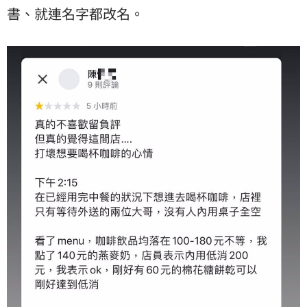
書、就連名字都改名。