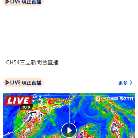
現正直播
CH54三立新聞台直播
現正直播
更多