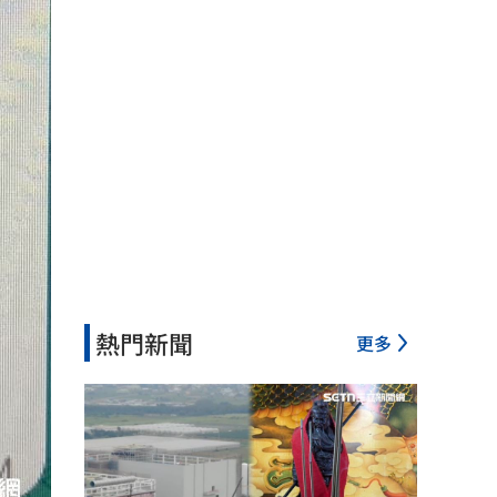
熱門新聞
更多